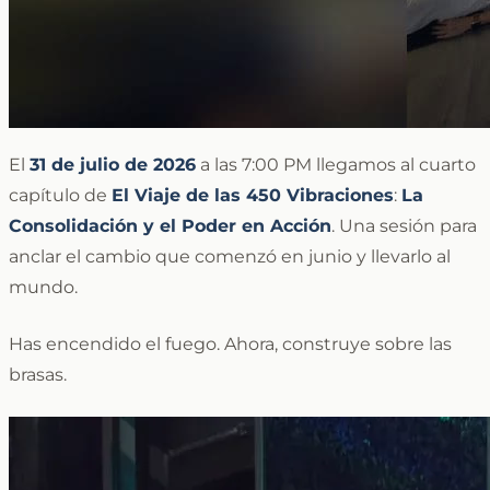
El
31 de julio de 2026
a las 7:00 PM llegamos al cuarto
capítulo de
El Viaje de las 450 Vibraciones
:
La
Consolidación y el Poder en Acción
. Una sesión para
anclar el cambio que comenzó en junio y llevarlo al
mundo.
Has encendido el fuego. Ahora, construye sobre las
brasas.