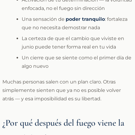
enfocada, no el fuego sin dirección
Una sensación de
poder tranquilo
: fortaleza
que no necesita demostrar nada
La certeza de que el cambio que viviste en
junio puede tener forma real en tu vida
Un cierre que se siente como el primer día de
algo nuevo
Muchas personas salen con un plan claro. Otras
simplemente sienten que ya no es posible volver
atrás — y esa imposibilidad es su libertad.
¿Por qué después del fuego viene la