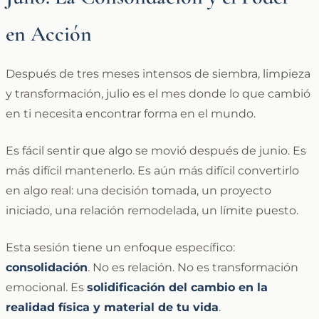
en Acción
Después de tres meses intensos de siembra, limpieza
y transformación, julio es el mes donde lo que cambió
en ti necesita encontrar forma en el mundo.
Es fácil sentir que algo se movió después de junio. Es
más difícil mantenerlo. Es aún más difícil convertirlo
en algo real: una decisión tomada, un proyecto
iniciado, una relación remodelada, un límite puesto.
Esta sesión tiene un enfoque específico:
consolidación
. No es relación. No es transformación
emocional. Es
solidificación del cambio en la
realidad física y material de tu vida
.