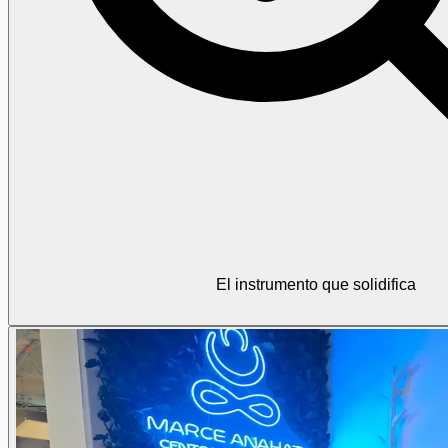
El instrumento que solidifica