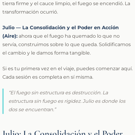
tierra firme y el cauce limpio, el fuego se encendió. La
transformación ocurrió.
Julio — La Consolidación y el Poder en Acción
(Aire):
ahora que el fuego ha quemado lo que no
servía, construimos sobre lo que queda. Solidificamos
el cambio y le damos forma tangible.
Si es tu primera vez en el viaje, puedes comenzar aquí.
Cada sesión es completa en sí misma.
“El fuego sin estructura es destrucción. La
estructura sin fuego es rigidez. Julio es donde los
dos se encuentran.”
Julio: La Consolidación y el Poder