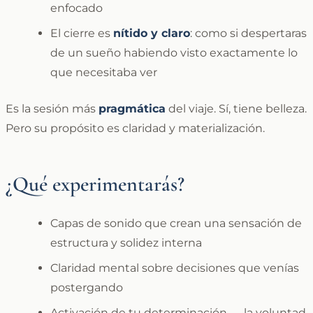
enfocado
El cierre es
nítido y claro
: como si despertaras
de un sueño habiendo visto exactamente lo
que necesitaba ver
Es la sesión más
pragmática
del viaje. Sí, tiene belleza.
Pero su propósito es claridad y materialización.
¿Qué experimentarás?
Capas de sonido que crean una sensación de
estructura y solidez interna
Claridad mental sobre decisiones que venías
postergando
Activación de tu determinación — la voluntad