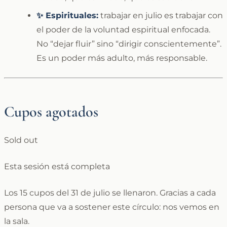
✨ Espirituales:
trabajar en julio es trabajar con
el poder de la voluntad espiritual enfocada.
No “dejar fluir” sino “dirigir conscientemente”.
Es un poder más adulto, más responsable.
Cupos agotados
Sold out
Esta sesión está completa
Los 15 cupos del 31 de julio se llenaron. Gracias a cada
persona que va a sostener este círculo: nos vemos en
la sala.