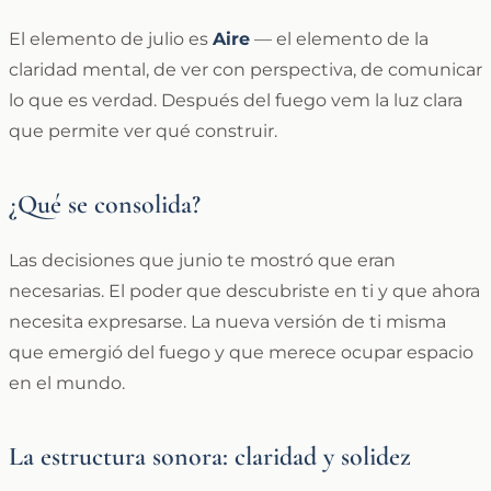
El elemento de julio es
Aire
— el elemento de la
claridad mental, de ver con perspectiva, de comunicar
lo que es verdad. Después del fuego vem la luz clara
que permite ver qué construir.
¿Qué se consolida?
Las decisiones que junio te mostró que eran
necesarias. El poder que descubriste en ti y que ahora
necesita expresarse. La nueva versión de ti misma
que emergió del fuego y que merece ocupar espacio
en el mundo.
La estructura sonora: claridad y solidez