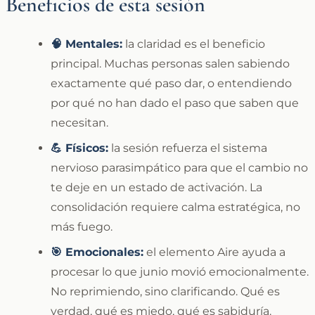
Beneficios de esta sesión
🧠 Mentales:
la claridad es el beneficio
principal. Muchas personas salen sabiendo
exactamente qué paso dar, o entendiendo
por qué no han dado el paso que saben que
necesitan.
💪 Físicos:
la sesión refuerza el sistema
nervioso parasimpático para que el cambio no
te deje en un estado de activación. La
consolidación requiere calma estratégica, no
más fuego.
🎯 Emocionales:
el elemento Aire ayuda a
procesar lo que junio movió emocionalmente.
No reprimiendo, sino clarificando. Qué es
verdad, qué es miedo, qué es sabiduría.