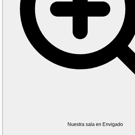
Nuestra sala en Envigado