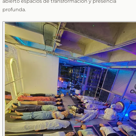
abierto espacios de transformación y presencia
profunda.