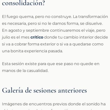
consolidación?
El fuego quema, pero no construye. La transformación
es necesaria, pero si no le damos forma, se disuelve.
En agosto y septiembre continuaremos el viaje, pero
julio es el mes
crítico
donde tu cambio interior decide
si va a cobrar forma exterior o si va a quedarse como
una bonita experiencia pasada.
Esta sesión existe para que ese paso no quede en
manos de la casualidad.
Galería de sesiones anteriores
Imágenes de encuentros previos donde el sonido ha