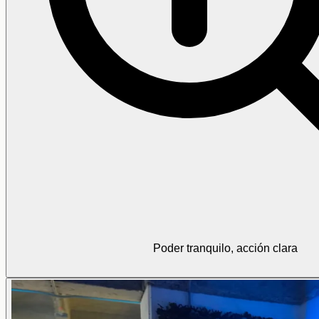
Poder tranquilo, acción clara