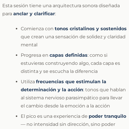
Esta sesión tiene una arquitectura sonora diseñada
para
anclar y clarificar
:
Comienza con
tonos cristalinos y sostenidos
que crean una sensación de solidez y claridad
mental
Progresa en
capas definidas
: como si
estuvieras construyendo algo, cada capa es
distinta y se escucha la diferencia
Utiliza
frecuencias que estimulan la
determinación y la acción
: tonos que hablan
al sistema nervioso parasimpático para llevar
el cambio desde la emoción a la acción
El pico es una experiencia de
poder tranquilo
— no intensidad sin dirección, sino poder