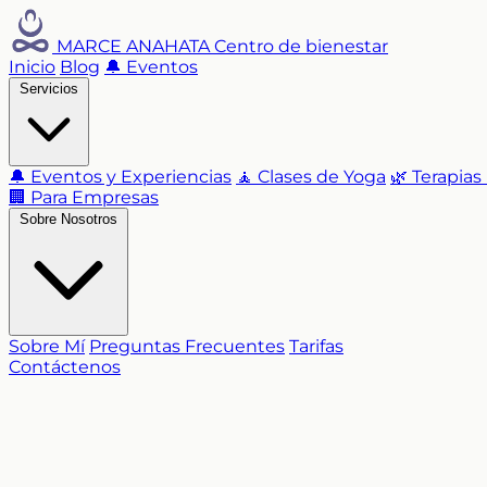
MARCE ANAHATA
Centro de bienestar
Inicio
Blog
🔔 Eventos
Servicios
🔔 Eventos y Experiencias
🧘 Clases de Yoga
🌿 Terapias
🏢 Para Empresas
Sobre Nosotros
Sobre Mí
Preguntas Frecuentes
Tarifas
Contáctenos