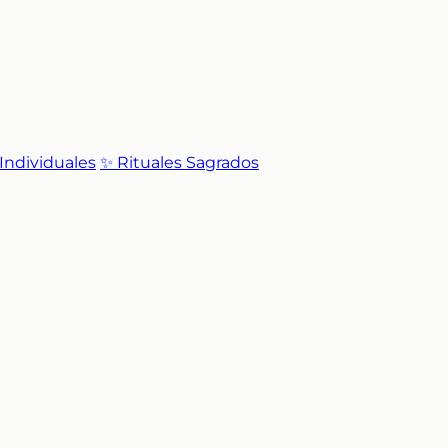
 Individuales
✨ Rituales Sagrados