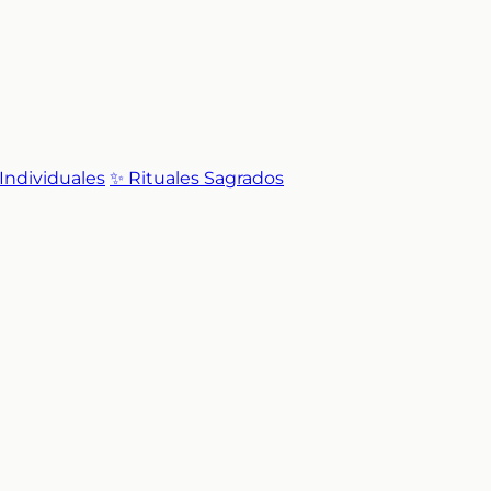
 Individuales
✨ Rituales Sagrados