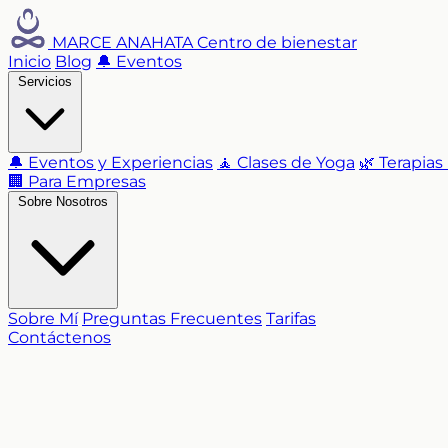
MARCE ANAHATA
Centro de bienestar
Inicio
Blog
🔔 Eventos
Servicios
🔔 Eventos y Experiencias
🧘 Clases de Yoga
🌿 Terapias
🏢 Para Empresas
Sobre Nosotros
Sobre Mí
Preguntas Frecuentes
Tarifas
Contáctenos