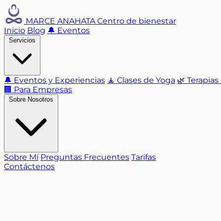
MARCE ANAHATA
Centro de bienestar
Inicio
Blog
🔔 Eventos
Servicios
🔔 Eventos y Experiencias
🧘 Clases de Yoga
🌿 Terapias
🏢 Para Empresas
Sobre Nosotros
Sobre Mí
Preguntas Frecuentes
Tarifas
Contáctenos