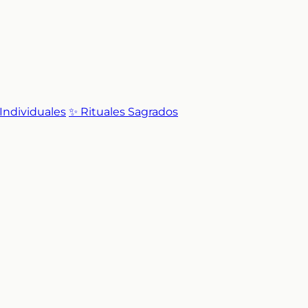
 Individuales
✨ Rituales Sagrados