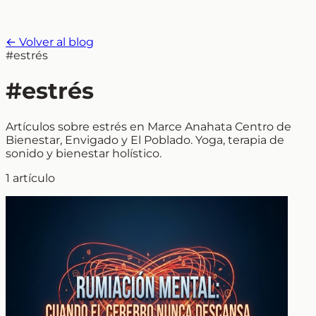
← Volver al blog
#estrés
#estrés
Artículos sobre estrés en Marce Anahata Centro de
Bienestar, Envigado y El Poblado. Yoga, terapia de
sonido y bienestar holístico.
1 artículo