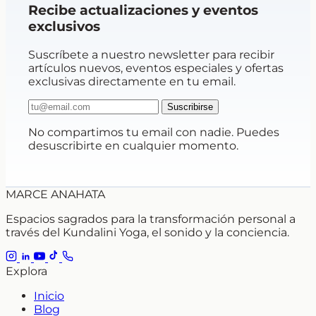
Recibe actualizaciones y eventos
exclusivos
Suscríbete a nuestro newsletter para recibir
artículos nuevos, eventos especiales y ofertas
exclusivas directamente en tu email.
Suscribirse
No compartimos tu email con nadie. Puedes
desuscribirte en cualquier momento.
MARCE ANAHATA
Espacios sagrados para la transformación personal a
través del Kundalini Yoga, el sonido y la conciencia.
Explora
Inicio
Blog