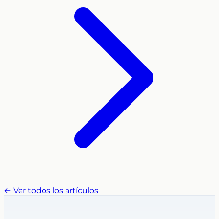
← Ver todos los artículos