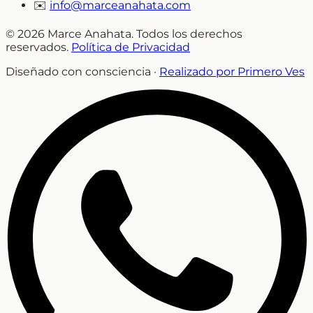
✉️
info@marceanahata.com
© 2026 Marce Anahata. Todos los derechos
reservados.
Política de Privacidad
Diseñado con consciencia ·
Realizado por Primero Ves