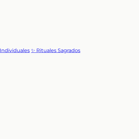
 Individuales
✨ Rituales Sagrados