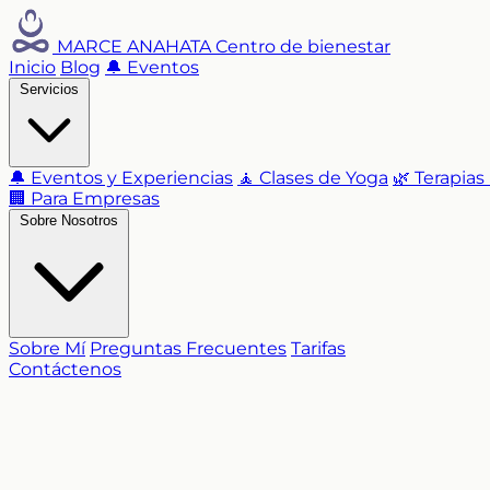
MARCE ANAHATA
Centro de bienestar
Inicio
Blog
🔔 Eventos
Servicios
🔔 Eventos y Experiencias
🧘 Clases de Yoga
🌿 Terapias
🏢 Para Empresas
Sobre Nosotros
Sobre Mí
Preguntas Frecuentes
Tarifas
Contáctenos