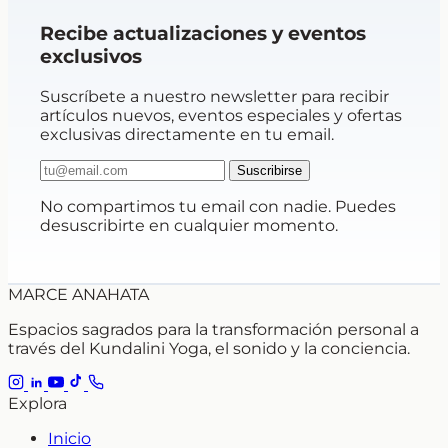
Recibe actualizaciones y eventos
exclusivos
Suscríbete a nuestro newsletter para recibir
artículos nuevos, eventos especiales y ofertas
exclusivas directamente en tu email.
Suscribirse
No compartimos tu email con nadie. Puedes
desuscribirte en cualquier momento.
MARCE ANAHATA
Espacios sagrados para la transformación personal a
través del Kundalini Yoga, el sonido y la conciencia.
Explora
Inicio