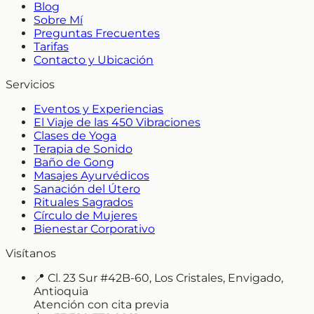
Blog
Sobre Mí
Preguntas Frecuentes
Tarifas
Contacto y Ubicación
Servicios
Eventos y Experiencias
El Viaje de las 450 Vibraciones
Clases de Yoga
Terapia de Sonido
Baño de Gong
Masajes Ayurvédicos
Sanación del Útero
Rituales Sagrados
Círculo de Mujeres
Bienestar Corporativo
Visítanos
📍
Cl. 23 Sur #42B-60, Los Cristales, Envigado,
Antioquia
Atención con cita previa