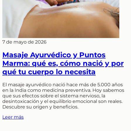
7 de mayo de 2026
Masaje Ayurvédico y Puntos
Marma: qué es, cómo nació y por
qué tu cuerpo lo necesita
El masaje ayurvédico nació hace más de 5.000 años
en la India como medicina preventiva. Hoy sabemos
que sus efectos sobre el sistema nervioso, la
desintoxicación y el equilibrio emocional son reales.
Descubre su origen y beneficios.
Leer más