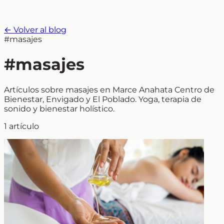
← Volver al blog
#masajes
#masajes
Artículos sobre masajes en Marce Anahata Centro de
Bienestar, Envigado y El Poblado. Yoga, terapia de
sonido y bienestar holístico.
1 artículo