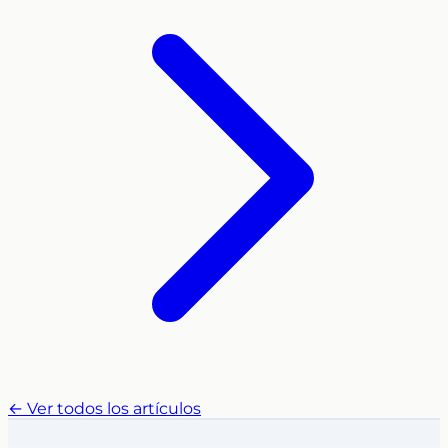
← Ver todos los artículos