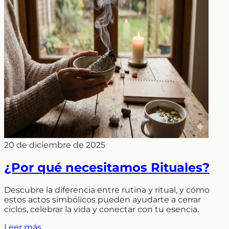
20 de diciembre de 2025
¿Por qué necesitamos Rituales?
Descubre la diferencia entre rutina y ritual, y cómo
estos actos simbólicos pueden ayudarte a cerrar
ciclos, celebrar la vida y conectar con tu esencia.
Leer más