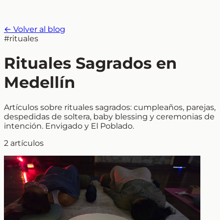
← Volver al blog
#rituales
Rituales Sagrados en
Medellín
Artículos sobre rituales sagrados: cumpleaños, parejas,
despedidas de soltera, baby blessing y ceremonias de
intención. Envigado y El Poblado.
2 artículos