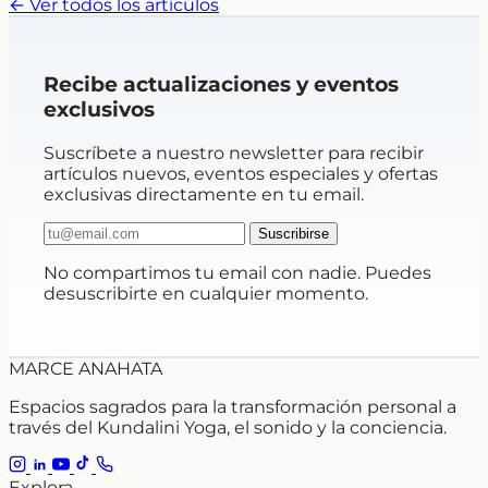
← Ver todos los artículos
Recibe actualizaciones y eventos
exclusivos
Suscríbete a nuestro newsletter para recibir
artículos nuevos, eventos especiales y ofertas
exclusivas directamente en tu email.
Suscribirse
No compartimos tu email con nadie. Puedes
desuscribirte en cualquier momento.
MARCE ANAHATA
Espacios sagrados para la transformación personal a
través del Kundalini Yoga, el sonido y la conciencia.
Explora