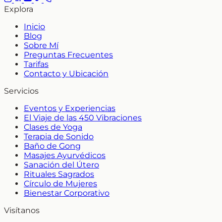
Explora
Inicio
Blog
Sobre Mí
Preguntas Frecuentes
Tarifas
Contacto y Ubicación
Servicios
Eventos y Experiencias
El Viaje de las 450 Vibraciones
Clases de Yoga
Terapia de Sonido
Baño de Gong
Masajes Ayurvédicos
Sanación del Útero
Rituales Sagrados
Círculo de Mujeres
Bienestar Corporativo
Visítanos