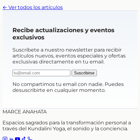
← Ver todos los artículos
Recibe actualizaciones y eventos
exclusivos
Suscríbete a nuestro newsletter para recibir
artículos nuevos, eventos especiales y ofertas
exclusivas directamente en tu email.
Suscribirse
No compartimos tu email con nadie. Puedes
desuscribirte en cualquier momento.
MARCE ANAHATA
Espacios sagrados para la transformación personal a
través del Kundalini Yoga, el sonido y la conciencia.