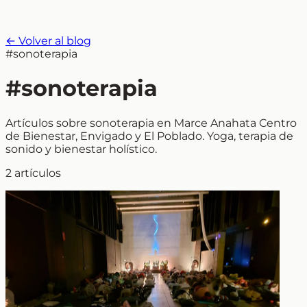
← Volver al blog
#sonoterapia
#sonoterapia
Artículos sobre sonoterapia en Marce Anahata Centro
de Bienestar, Envigado y El Poblado. Yoga, terapia de
sonido y bienestar holístico.
2 artículos